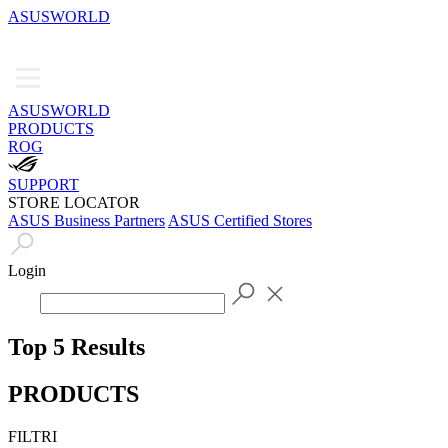
ASUSWORLD
ASUSWORLD
PRODUCTS
ROG
SUPPORT
STORE LOCATOR
ASUS Business Partners
ASUS Certified Stores
Login
Top 5 Results
PRODUCTS
FILTRI