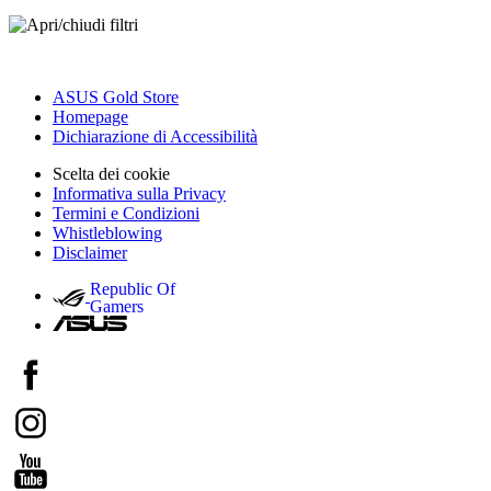
ASUS Gold Store
Homepage
Dichiarazione di Accessibilità
Scelta dei cookie
Informativa sulla Privacy
Termini e Condizioni
Whistleblowing
Disclaimer
Republic Of
Gamers