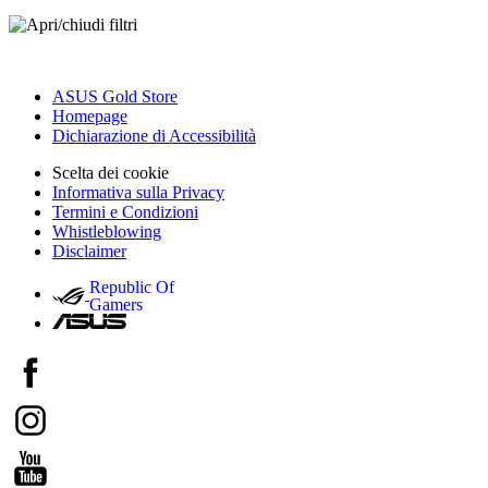
ASUS Gold Store
Homepage
Dichiarazione di Accessibilità
Scelta dei cookie
Informativa sulla Privacy
Termini e Condizioni
Whistleblowing
Disclaimer
Republic Of
Gamers