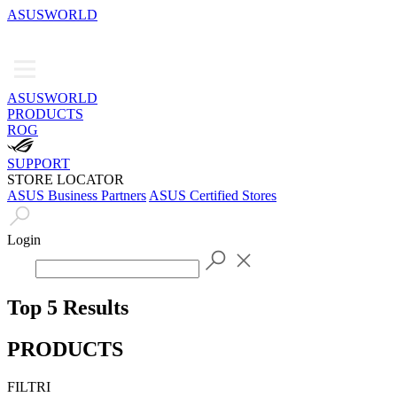
ASUSWORLD
ASUSWORLD
PRODUCTS
ROG
SUPPORT
STORE LOCATOR
ASUS Business Partners
ASUS Certified Stores
Login
Top 5 Results
PRODUCTS
FILTRI